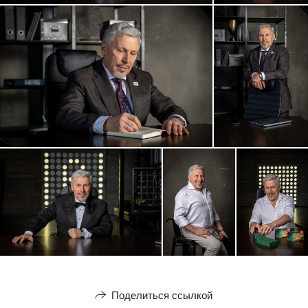
Поделиться ссылкой