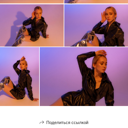
Поделиться ссылкой