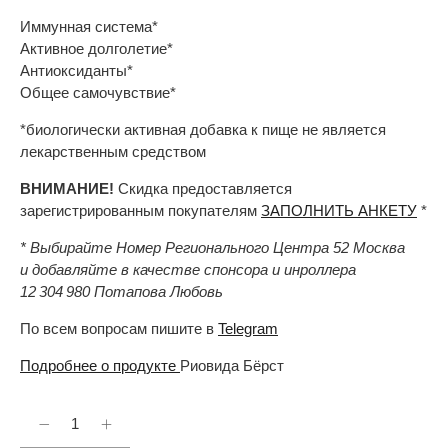
Иммунная система*
Активное долголетие*
Антиоксиданты*
Общее самочувствие*
*биологически активная добавка к пище не является
лекарственным средством
ВНИМАНИЕ!
Скидка предоставляется
зарегистрированным покупателям
ЗАПОЛНИТЬ АНКЕТУ
*
* Выбирайте Номер Регионального Центра 52 Москва
и добавляйте в качестве спонсора и инроллера
12 304 980 Потапова Любовь
По всем вопросам пишите в
Telegram
Подробнее о продукте
Риовида Бёрст