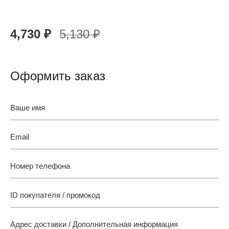
4,730
₽
5,130
₽
Оформить заказ