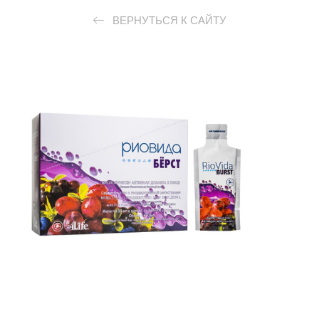
ВЕРНУТЬСЯ К САЙТУ