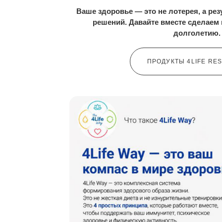
Ваше здоровье — это не лотерея, а ре
решений. Давайте вместе сделаем
долголетию.
ПРОДУКТЫ 4LIFE RE