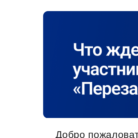
Добро пожаловат