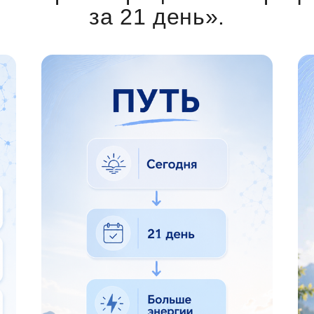
за 21 день».