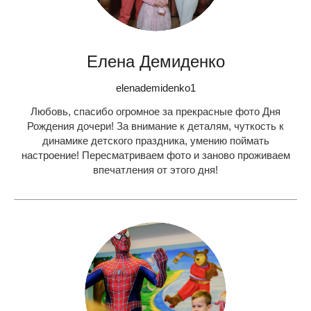
Елена Демиденко
elenademidenko1
Любовь, спасибо огромное за прекрасные фото Дня
Рождения дочери! За внимание к деталям, чуткость к
динамике детского праздника, умению поймать
настроение! Пересматриваем фото и заново проживаем
впечатления от этого дня!