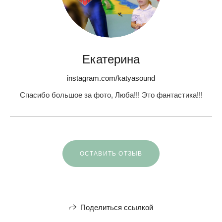
Екатерина
instagram.com/katyasound
Спасибо большое за фото, Люба!!! Это фантастика!!!
ОСТАВИТЬ ОТЗЫВ
Поделиться ссылкой