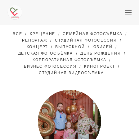
ВСЕ
КРЕЩЕНИЕ
СЕМЕЙНАЯ ФОТОСЪЁМКА
РЕПОРТАЖ
СТУДИЙНАЯ ФОТОСЕССИЯ
КОНЦЕРТ
ВЫПУСКНОЙ
ЮБИЛЕЙ
ДЕТСКАЯ ФОТОСЪЁМКА
ДЕНЬ РОЖДЕНИЯ
КОРПОРАТИВНАЯ ФОТОСЪЁМКА
БИЗНЕС ФОТОСЕССИЯ
КИНОПРОЕКТ
СТУДИЙНАЯ ВИДЕОСЪЁМКА